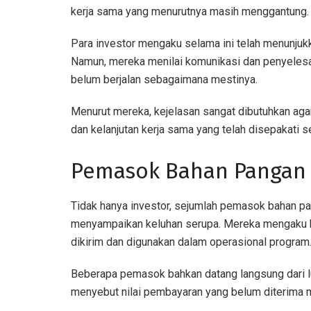
kerja sama yang menurutnya masih menggantung.
Para investor mengaku selama ini telah menunju
Namun, mereka menilai komunikasi dan penyelesaia
belum berjalan sebagaimana mestinya.
Menurut mereka, kejelasan sangat dibutuhkan agar
dan kelanjutan kerja sama yang telah disepakati 
Pemasok Bahan Pangan 
Tidak hanya investor, sejumlah pemasok bahan
menyampaikan keluhan serupa. Mereka mengaku 
dikirim dan digunakan dalam operasional program
Beberapa pemasok bahkan datang langsung dari 
menyebut nilai pembayaran yang belum diterima me