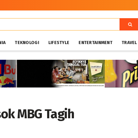
NIA
TEKNOLOGI
LIFESTYLE
ENTERTAINMENT
TRAVEL
sok MBG Tagih