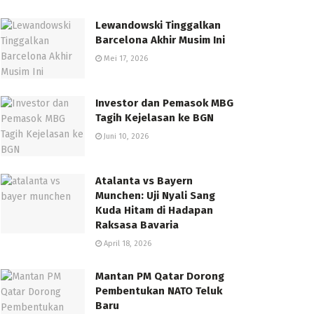
Lewandowski Tinggalkan
Barcelona Akhir Musim Ini
Mei 17, 2026
Investor dan Pemasok MBG
Tagih Kejelasan ke BGN
Juni 10, 2026
Atalanta vs Bayern
Munchen: Uji Nyali Sang
Kuda Hitam di Hadapan
Raksasa Bavaria
April 18, 2026
Mantan PM Qatar Dorong
Pembentukan NATO Teluk
Baru