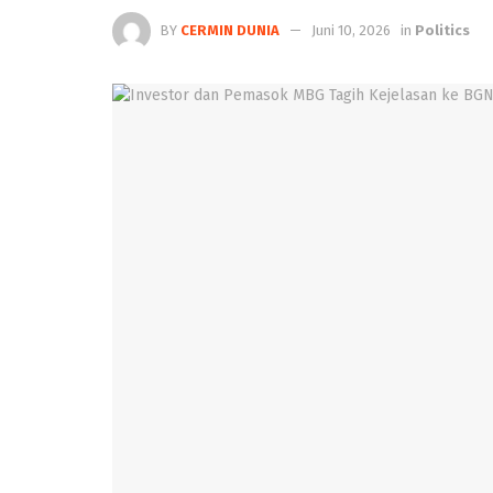
BY
CERMIN DUNIA
Juni 10, 2026
in
Politics