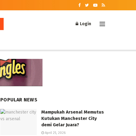
Login
POPULAR NEWS
Mampukah Arsenal Memutus
Kutukan Manchester City
demi Gelar Juara?
April 25, 2026