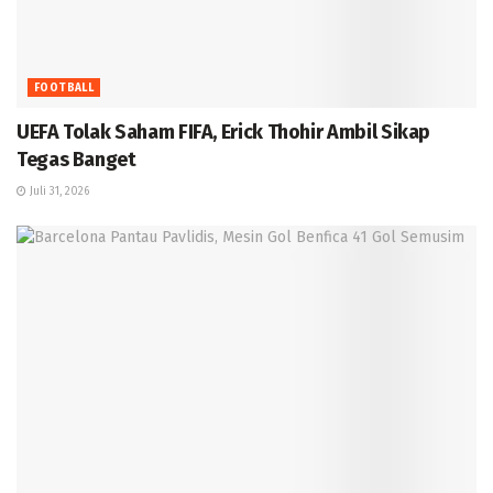
FOOTBALL
UEFA Tolak Saham FIFA, Erick Thohir Ambil Sikap
Tegas Banget
Juli 31, 2026