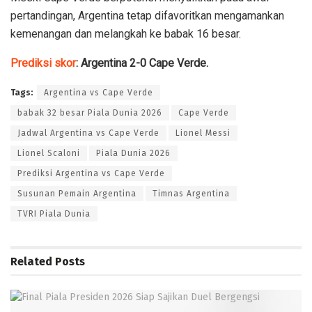
pertandingan, Argentina tetap difavoritkan mengamankan
kemenangan dan melangkah ke babak 16 besar.
Prediksi skor
:
Argentina 2-0 Cape Verde.
Tags:
Argentina vs Cape Verde
babak 32 besar Piala Dunia 2026
Cape Verde
Jadwal Argentina vs Cape Verde
Lionel Messi
Lionel Scaloni
Piala Dunia 2026
Prediksi Argentina vs Cape Verde
Susunan Pemain Argentina
Timnas Argentina
TVRI Piala Dunia
Related
Posts