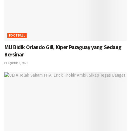
FOOTBALL
MU Bidik Orlando Gill, Kiper Paraguay yang Sedang
Bersinar
Agustus 1, 2026