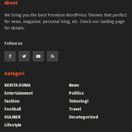
About
We bring you the best Premium WordPress Themes that perfect
for news, magazine, personal blog, etc. Check our landing page
for details.
Follow us
Kategori
BERITA DUNIA
News
Entertainment
Politics
Fashion
Teknologi
Football
Travel
KULINER
Uncategorized
Lifestyle