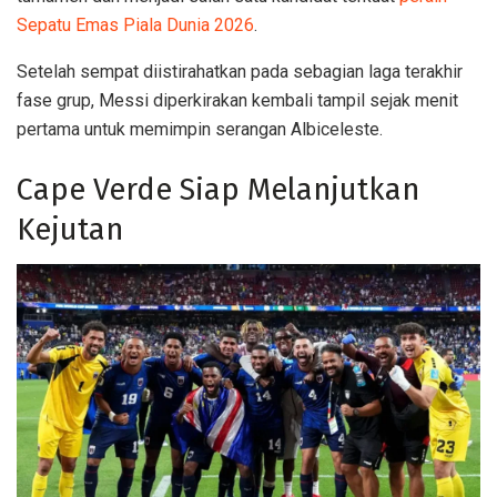
Sepatu Emas Piala Dunia 2026
.
Setelah sempat diistirahatkan pada sebagian laga terakhir
fase grup, Messi diperkirakan kembali tampil sejak menit
pertama untuk memimpin serangan Albiceleste.
Cape Verde Siap Melanjutkan
Kejutan