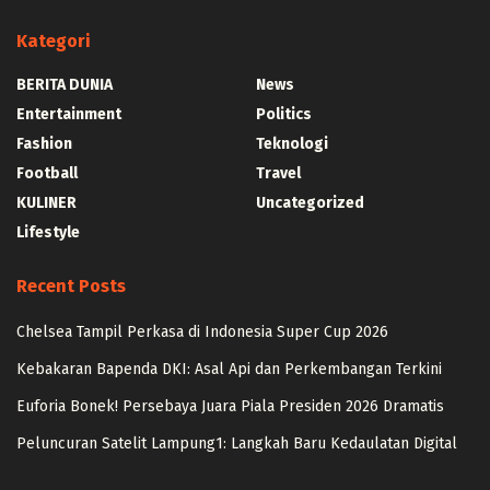
Kategori
BERITA DUNIA
News
Entertainment
Politics
Fashion
Teknologi
Football
Travel
KULINER
Uncategorized
Lifestyle
Recent Posts
Chelsea Tampil Perkasa di Indonesia Super Cup 2026
Kebakaran Bapenda DKI: Asal Api dan Perkembangan Terkini
Euforia Bonek! Persebaya Juara Piala Presiden 2026 Dramatis
Peluncuran Satelit Lampung1: Langkah Baru Kedaulatan Digital