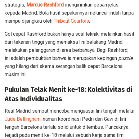
strategis,
Marcus Rashford
mengirimkan pesan jelas
kepada Madrid. Bola hasil sepakannya meluncur indah tanpa
mampu dijangkau oleh
Thibaut Courtois
.
Gol cepat Rashford bukan hanya soal teknik, melainkan hasil
dari tekanan tinggi yang memaksa lini belakang Madrid
melakukan pelanggaran di area berbahaya. Bagi Rashford,
ini adalah pembuktian bahwa ia merupakan kepingan
puzzle
yang hilang dari skema serangan balik cepat Barcelona
musim ini.
Pukulan Telak Menit ke-18: Kolektivitas di
Atas Individualitas
Real Madrid sempat mencoba menguasai lini tengah melalui
Jude Bellingham
, namun koordinasi Pedri dan Gavi di lini
tengah Barcelona terlalu solid untuk ditembus. Puncaknya
terjadi pada menit ke-18 melalui sebuah kerja sama tim