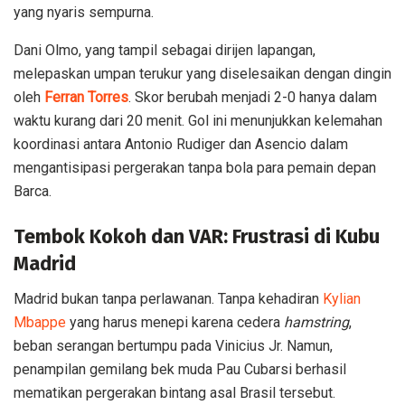
yang nyaris sempurna.
Dani Olmo, yang tampil sebagai dirijen lapangan,
melepaskan umpan terukur yang diselesaikan dengan dingin
oleh
Ferran Torres
. Skor berubah menjadi 2-0 hanya dalam
waktu kurang dari 20 menit. Gol ini menunjukkan kelemahan
koordinasi antara Antonio Rudiger dan Asencio dalam
mengantisipasi pergerakan tanpa bola para pemain depan
Barca.
Tembok Kokoh dan VAR: Frustrasi di Kubu
Madrid
Madrid bukan tanpa perlawanan. Tanpa kehadiran
Kylian
Mbappe
yang harus menepi karena cedera
hamstring
,
beban serangan bertumpu pada Vinicius Jr. Namun,
penampilan gemilang bek muda Pau Cubarsi berhasil
mematikan pergerakan bintang asal Brasil tersebut.