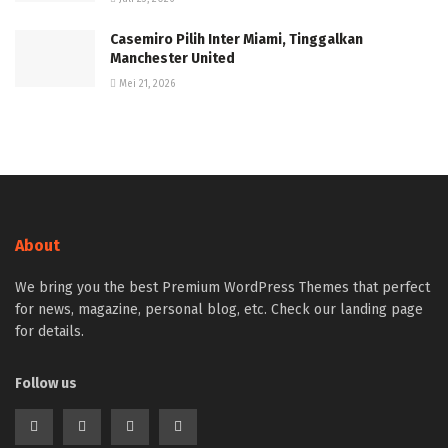
Casemiro Pilih Inter Miami, Tinggalkan
Manchester United
Mei 21, 2026
About
We bring you the best Premium WordPress Themes that perfect
for news, magazine, personal blog, etc. Check our landing page
for details.
Follow us