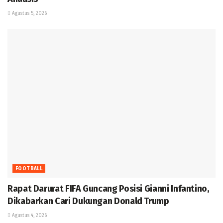
Agustus 5, 2026
FOOTBALL
Rapat Darurat FIFA Guncang Posisi Gianni Infantino,
Dikabarkan Cari Dukungan Donald Trump
Agustus 4, 2026