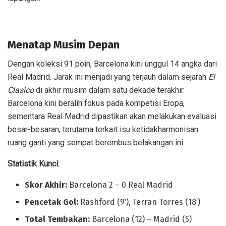
Menatap Musim Depan
Dengan koleksi 91 poin, Barcelona kini unggul 14 angka dari
Real Madrid. Jarak ini menjadi yang terjauh dalam sejarah
El
Clasico
di akhir musim dalam satu dekade terakhir.
Barcelona kini beralih fokus pada kompetisi Eropa,
sementara Real Madrid dipastikan akan melakukan evaluasi
besar-besaran, terutama terkait isu ketidakharmonisan
ruang ganti yang sempat berembus belakangan ini.
Statistik Kunci:
Skor Akhir:
Barcelona 2 – 0 Real Madrid
Pencetak Gol:
Rashford (9′), Ferran Torres (18′)
Total Tembakan:
Barcelona (12) – Madrid (5)