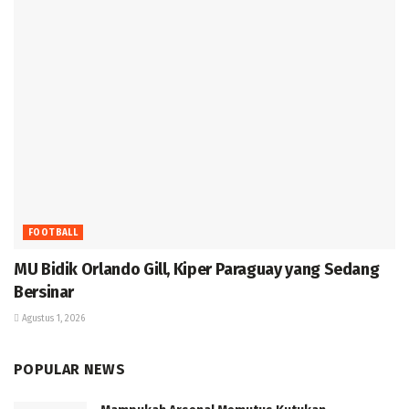
FOOTBALL
MU Bidik Orlando Gill, Kiper Paraguay yang Sedang
Bersinar
Agustus 1, 2026
POPULAR NEWS