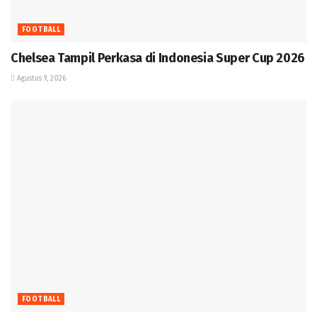
FOOTBALL
Chelsea Tampil Perkasa di Indonesia Super Cup 2026
Agustus 9, 2026
FOOTBALL