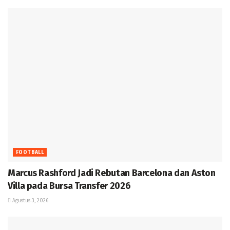
FOOTBALL
Marcus Rashford Jadi Rebutan Barcelona dan Aston
Villa pada Bursa Transfer 2026
Agustus 3, 2026