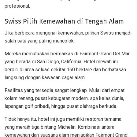
profesional.
Swiss Pilih Kemewahan di Tengah Alam
Jika berbicara mengenai kemewahan, pilihan Swiss menjadi
salah satu yang paling mencolok.
Mereka memutuskan bermarkas di Fairmont Grand Del Mar
yang berada di San Diego, California. Hotel mewah ini
berdiri di area seluas sekitar 160 hektare dan berbatasan
langsung dengan kawasan cagar alam.
Fasilitas yang tersedia sangat lengkap. Mulai dari empat
kolam renang, pusat kebugaran modern, spa kelas dunia,
lapangan golf pribadi, hingga pusat olahraga berkuda.
Tidak hanya itu, hotel ini juga memiliki restoran ternama
yang meraih tiga bintang Michelin. Kombinasi antara
kemewahan dan suasana alam menjadikan Fairmont Grand