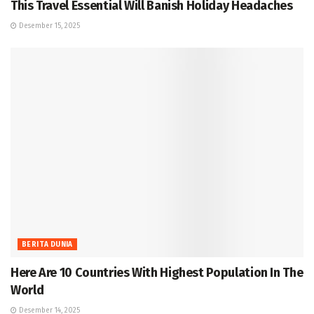
This Travel Essential Will Banish Holiday Headaches
Desember 15, 2025
BERITA DUNIA
Here Are 10 Countries With Highest Population In The
World
Desember 14, 2025