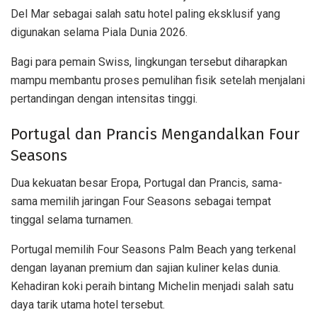
Del Mar sebagai salah satu hotel paling eksklusif yang
digunakan selama Piala Dunia 2026.
Bagi para pemain Swiss, lingkungan tersebut diharapkan
mampu membantu proses pemulihan fisik setelah menjalani
pertandingan dengan intensitas tinggi.
Portugal dan Prancis Mengandalkan Four
Seasons
Dua kekuatan besar Eropa, Portugal dan Prancis, sama-
sama memilih jaringan Four Seasons sebagai tempat
tinggal selama turnamen.
Portugal memilih Four Seasons Palm Beach yang terkenal
dengan layanan premium dan sajian kuliner kelas dunia.
Kehadiran koki peraih bintang Michelin menjadi salah satu
daya tarik utama hotel tersebut.