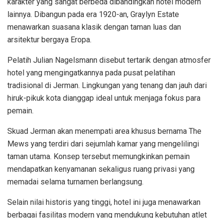
karakter yang sangat berbeda dibandingkan hotel modern
lainnya. Dibangun pada era 1920-an, Graylyn Estate
menawarkan suasana klasik dengan taman luas dan
arsitektur bergaya Eropa.
Pelatih Julian Nagelsmann disebut tertarik dengan atmosfer
hotel yang mengingatkannya pada pusat pelatihan
tradisional di Jerman. Lingkungan yang tenang dan jauh dari
hiruk-pikuk kota dianggap ideal untuk menjaga fokus para
pemain.
Skuad Jerman akan menempati area khusus bernama The
Mews yang terdiri dari sejumlah kamar yang mengelilingi
taman utama. Konsep tersebut memungkinkan pemain
mendapatkan kenyamanan sekaligus ruang privasi yang
memadai selama turnamen berlangsung.
Selain nilai historis yang tinggi, hotel ini juga menawarkan
berbagai fasilitas modern yang mendukung kebutuhan atlet