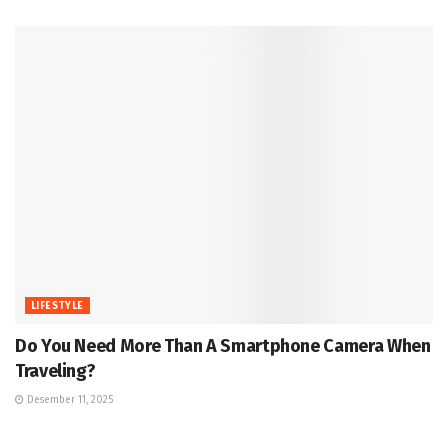
LIFESTYLE
Do You Need More Than A Smartphone Camera When
Traveling?
Desember 11, 2025