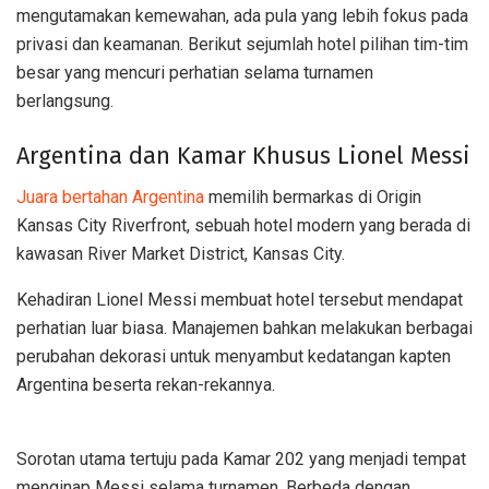
mengutamakan kemewahan, ada pula yang lebih fokus pada
privasi dan keamanan. Berikut sejumlah hotel pilihan tim-tim
besar yang mencuri perhatian selama turnamen
berlangsung.
Argentina dan Kamar Khusus Lionel Messi
Juara bertahan Argentina
memilih bermarkas di Origin
Kansas City Riverfront, sebuah hotel modern yang berada di
kawasan River Market District, Kansas City.
Kehadiran Lionel Messi membuat hotel tersebut mendapat
perhatian luar biasa. Manajemen bahkan melakukan berbagai
perubahan dekorasi untuk menyambut kedatangan kapten
Argentina beserta rekan-rekannya.
Sorotan utama tertuju pada Kamar 202 yang menjadi tempat
menginap Messi selama turnamen. Berbeda dengan