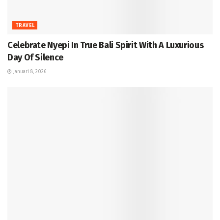
TRAVEL
Celebrate Nyepi In True Bali Spirit With A Luxurious
Day Of Silence
Januari 8, 2026