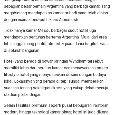
sebagian besar pemain Argentina yang berbagi kamar, sang
megabintang mendapatkan kamar pribadi yang telah dihias
dengan nuansa biru-putih khas Albiceleste.
Tidak hanya kamar Messi, berbagai sudut hotel juga
mendapatkan sentuhan bertema Argentina. Mulai dari area
lobi hingga ruang publik, atmosfer juara dunia begitu terasa
di seluruh bangunan.
Hotel yang berada di bawah jaringan Wyndham tersebut
memiliki lebih dari seratus kamar dan menawarkan konsep
lifestyle hotel yang menyesuaikan desain dengan budaya
lokal. Lokasinya yang berada di tepi sungai memberikan
suasana tenang sekaligus akses yang cukup dekat menuju
stadion pertandingan.
Selain fasilitas premium seperti pusat kebugaran, restoran
modern, hingga teknologi kamar pintar, hotel ini juga dikenal