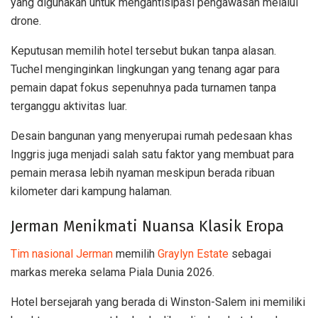
yang digunakan untuk mengantisipasi pengawasan melalui
drone.
Keputusan memilih hotel tersebut bukan tanpa alasan.
Tuchel menginginkan lingkungan yang tenang agar para
pemain dapat fokus sepenuhnya pada turnamen tanpa
terganggu aktivitas luar.
Desain bangunan yang menyerupai rumah pedesaan khas
Inggris juga menjadi salah satu faktor yang membuat para
pemain merasa lebih nyaman meskipun berada ribuan
kilometer dari kampung halaman.
Jerman Menikmati Nuansa Klasik Eropa
Tim nasional Jerman
memilih
Graylyn Estate
sebagai
markas mereka selama Piala Dunia 2026.
Hotel bersejarah yang berada di Winston-Salem ini memiliki