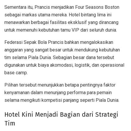
Sementara itu, Prancis menjadikan Four Seasons Boston
sebagai markas utama mereka. Hotel bintang lima ini
menawarkan berbagai fasilitas eksklusif yang dirancang
untuk memenuhi kebutuhan tamu VIP dari seluruh dunia.
Federasi Sepak Bola Prancis bahkan mengalokasikan
anggaran yang sangat besar untuk mendukung kebutuhan
tim selama Piala Dunia. Sebagian besar dana tersebut
digunakan untuk biaya akomodasi, logistik, dan operasional
base camp.
Pilihan tersebut menunjukkan betapa pentingnya faktor
kenyamanan dalam menunjang performa para pemain
selama mengikuti kompetisi panjang seperti Piala Dunia.
Hotel Kini Menjadi Bagian dari Strategi
Tim