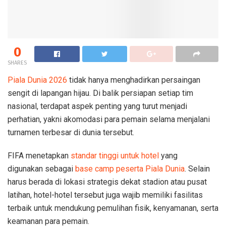
0
SHARES
Piala Dunia 2026
tidak hanya menghadirkan persaingan
sengit di lapangan hijau. Di balik persiapan setiap tim
nasional, terdapat aspek penting yang turut menjadi
perhatian, yakni akomodasi para pemain selama menjalani
turnamen terbesar di dunia tersebut.
FIFA menetapkan
standar tinggi untuk hotel
yang
digunakan sebagai
base camp peserta Piala Dunia
. Selain
harus berada di lokasi strategis dekat stadion atau pusat
latihan, hotel-hotel tersebut juga wajib memiliki fasilitas
terbaik untuk mendukung pemulihan fisik, kenyamanan, serta
keamanan para pemain.