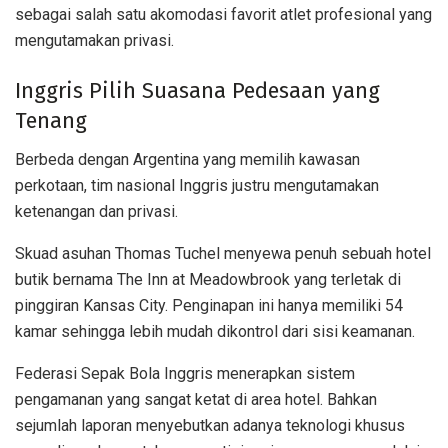
sebagai salah satu akomodasi favorit atlet profesional yang
mengutamakan privasi.
Inggris Pilih Suasana Pedesaan yang
Tenang
Berbeda dengan Argentina yang memilih kawasan
perkotaan, tim nasional Inggris justru mengutamakan
ketenangan dan privasi.
Skuad asuhan Thomas Tuchel menyewa penuh sebuah hotel
butik bernama The Inn at Meadowbrook yang terletak di
pinggiran Kansas City. Penginapan ini hanya memiliki 54
kamar sehingga lebih mudah dikontrol dari sisi keamanan.
Federasi Sepak Bola Inggris menerapkan sistem
pengamanan yang sangat ketat di area hotel. Bahkan
sejumlah laporan menyebutkan adanya teknologi khusus