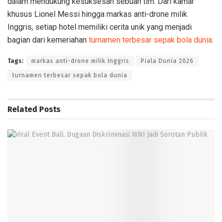
dalam mendukung kesuksesan sebuah tim. Dari kamar
khusus Lionel Messi hingga markas anti-drone milik
Inggris, setiap hotel memiliki cerita unik yang menjadi
bagian dari kemeriahan
turnamen terbesar sepak bola dunia
.
Tags:
markas anti-drone milik Inggris
Piala Dunia 2026
turnamen terbesar sepak bola dunia
Related
Posts