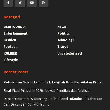
Kategori
BERITA DUNIA
News
Entertainment
Politics
Fashion
Teknologi
Football
Travel
KULINER
Uncategorized
Lifestyle
Recent Posts
Peluncuran Satelit Lampung1: Langkah Baru Kedaulatan Digital
Final Piala Presiden 2026: Jadwal, Prediksi, dan Analisis
Rapat Darurat FIFA Guncang Posisi Gianni Infantino, Dikabarkan
Cari Dukungan Donald Trump