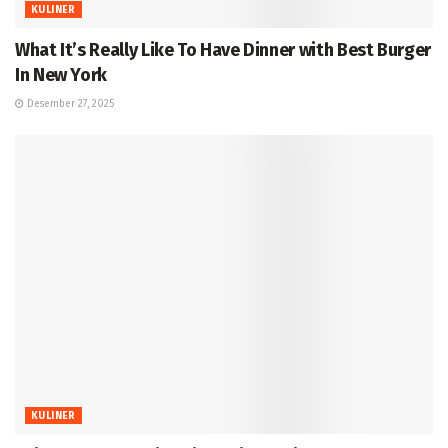
KULINER
What It’s Really Like To Have Dinner with Best Burger
In New York
Desember 27, 2025
KULINER