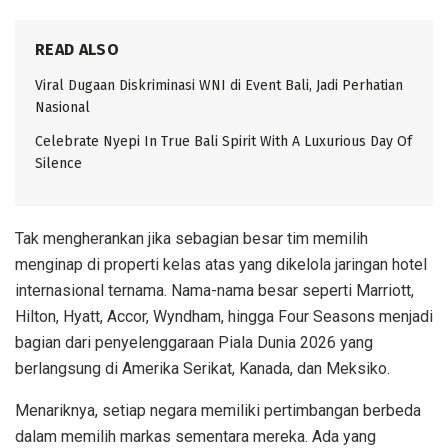
READ ALSO
Viral Dugaan Diskriminasi WNI di Event Bali, Jadi Perhatian
Nasional
Celebrate Nyepi In True Bali Spirit With A Luxurious Day Of
Silence
Tak mengherankan jika sebagian besar tim memilih
menginap di properti kelas atas yang dikelola jaringan hotel
internasional ternama. Nama-nama besar seperti Marriott,
Hilton, Hyatt, Accor, Wyndham, hingga Four Seasons menjadi
bagian dari penyelenggaraan Piala Dunia 2026 yang
berlangsung di Amerika Serikat, Kanada, dan Meksiko.
Menariknya, setiap negara memiliki pertimbangan berbeda
dalam memilih markas sementara mereka. Ada yang