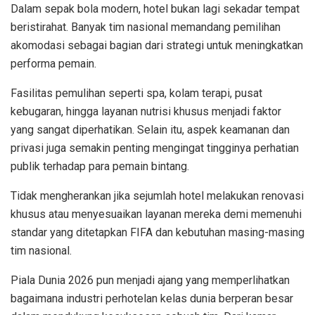
Dalam sepak bola modern, hotel bukan lagi sekadar tempat
beristirahat. Banyak tim nasional memandang pemilihan
akomodasi sebagai bagian dari strategi untuk meningkatkan
performa pemain.
Fasilitas pemulihan seperti spa, kolam terapi, pusat
kebugaran, hingga layanan nutrisi khusus menjadi faktor
yang sangat diperhatikan. Selain itu, aspek keamanan dan
privasi juga semakin penting mengingat tingginya perhatian
publik terhadap para pemain bintang.
Tidak mengherankan jika sejumlah hotel melakukan renovasi
khusus atau menyesuaikan layanan mereka demi memenuhi
standar yang ditetapkan FIFA dan kebutuhan masing-masing
tim nasional.
Piala Dunia 2026 pun menjadi ajang yang memperlihatkan
bagaimana industri perhotelan kelas dunia berperan besar