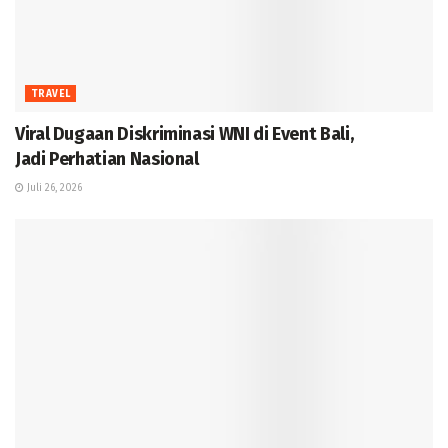
TRAVEL
Viral Dugaan Diskriminasi WNI di Event Bali,
Jadi Perhatian Nasional
Juli 26, 2026