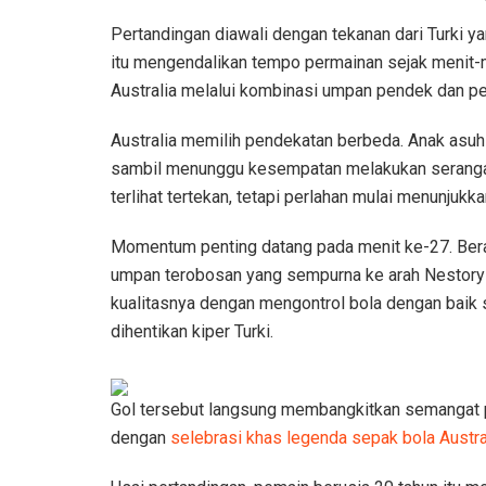
Pertandingan diawali dengan tekanan dari Turki 
itu mengendalikan tempo permainan sejak menit
Australia melalui kombinasi umpan pendek dan p
Australia memilih pendekatan berbeda. Anak asuh 
sambil menunggu kesempatan melakukan serangan
terlihat tertekan, tetapi perlahan mulai menunjukka
Momentum penting datang pada menit ke-27. Bera
umpan terobosan yang sempurna ke arah Nestory
kualitasnya dengan mengontrol bola dengan baik
dihentikan kiper Turki.
Gol tersebut langsung membangkitkan semangat p
dengan
selebrasi khas legenda sepak bola Austra