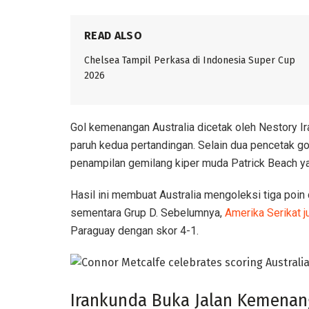
READ ALSO
Chelsea Tampil Perkasa di Indonesia Super Cup
2026
Gol kemenangan Australia dicetak oleh Nestory I
paruh kedua pertandingan. Selain dua pencetak go
penampilan gemilang kiper muda Patrick Beach yan
Hasil ini membuat Australia mengoleksi tiga poin
sementara Grup D. Sebelumnya,
Amerika Serikat 
Paraguay dengan skor 4-1.
Irankunda Buka Jalan Kemena