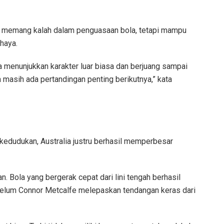
ia memang kalah dalam penguasaan bola, tetapi mampu
haya.
menunjukkan karakter luar biasa dan berjuang sampai
 masih ada pertandingan penting berikutnya,” kata
kedudukan, Australia justru berhasil memperbesar
n. Bola yang bergerak cepat dari lini tengah berhasil
belum Connor Metcalfe melepaskan tendangan keras dari